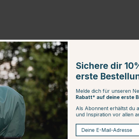
Sichere dir 10
erste Bestellu
Melde dich für unseren Ne
Rabatt* auf deine erste B
Als Abonnent erhältst du 
und Inspiration vor allen 
Deine E-Mail-Adresse