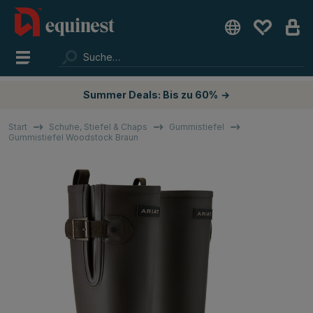
Summer Deals: Bis zu 60%
→
Start
Schuhe, Stiefel & Chaps
Gummistiefel
Gummistiefel Woodstock Braun