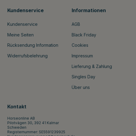
Kundenservice
Informationen
Kundenservice
AGB
Meine Seiten
Black Friday
Rücksendung Information
Cookies
Widerrufsbelehrung
Impressum
Lieferung & Zahlung
Singles Day
Über uns
Kontakt
Horseonline AB
Pilotvägen 30, 392 41 Kalmar
Schweden
Registernummer: SE5591239925