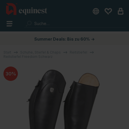
Summer Deals: Bis zu 60%
→
Start
Schuhe, Stiefel & Chaps
Reitstiefel
Reitstiefel Freedom Schwarz
30%