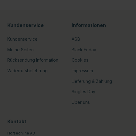
Kundenservice
Informationen
Kundenservice
AGB
Meine Seiten
Black Friday
Rücksendung Information
Cookies
Widerrufsbelehrung
Impressum
Lieferung & Zahlung
Singles Day
Über uns
Kontakt
Horseonline AB