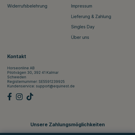
Widerrufsbelehrung
Impressum
Lieferung & Zahlung
Singles Day
Über uns
Kontakt
Horseonline AB
Pilotvägen 30, 392 41 Kalmar
Schweden
Registernummer: SE5591239925
Kundenservice:
support@equinest.de
Unsere Zahlungsmöglichkeiten