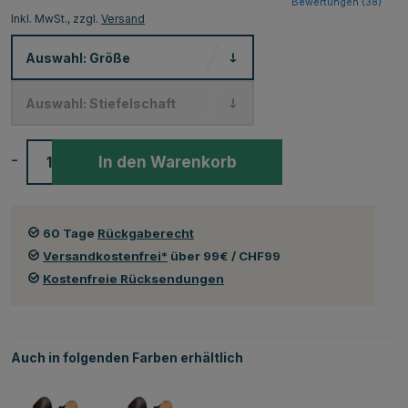
Bewertungen (
38
)
Inkl. MwSt., zzgl.
Versand
Auswahl:
Größe
Auswahl:
Stiefelschaft
-
+
In den Warenkorb
60 Tage
Rückgaberecht
Versandkostenfrei*
über 99€ / CHF99
Kostenfreie Rücksendungen
Auch in folgenden Farben erhältlich