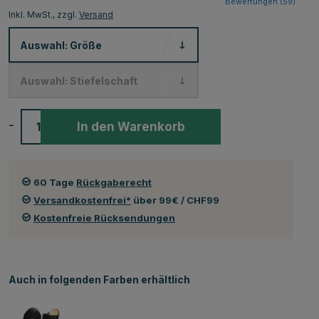
Bewertungen (
59
)
Inkl. MwSt., zzgl.
Versand
Auswahl:
Größe
Auswahl:
Stiefelschaft
-
+
In den Warenkorb
60 Tage
Rückgaberecht
Versandkostenfrei*
über 99€ / CHF99
Kostenfreie Rücksendungen
Auch in folgenden Farben erhältlich