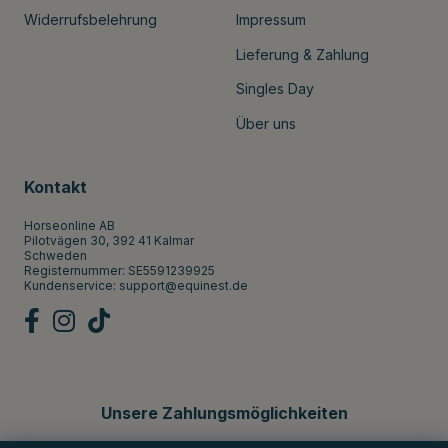
Widerrufsbelehrung
Impressum
Lieferung & Zahlung
Singles Day
Über uns
Kontakt
Horseonline AB
Pilotvägen 30, 392 41 Kalmar
Schweden
Registernummer: SE5591239925
Kundenservice:
support@equinest.de
Unsere Zahlungsmöglichkeiten