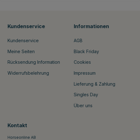
Kundenservice
Informationen
Kundenservice
AGB
Meine Seiten
Black Friday
Rücksendung Information
Cookies
Widerrufsbelehrung
Impressum
Lieferung & Zahlung
Singles Day
Über uns
Kontakt
Horseonline AB