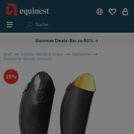
Summer Deals: Bis zu 60%
→
Start
Schuhe, Stiefel & Chaps
Reitstiefel
Reitstiefel Xanadu Schwarz
25%