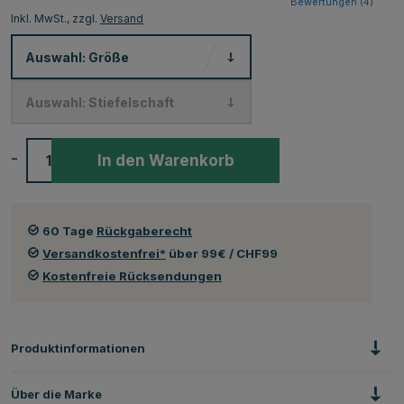
Bewertungen (
4
)
Inkl. MwSt., zzgl.
Versand
Auswahl:
Größe
Auswahl:
Stiefelschaft
-
+
In den Warenkorb
60 Tage
Rückgaberecht
Versandkostenfrei*
über 99€ / CHF99
Kostenfreie Rücksendungen
Produktinformationen
Über die Marke