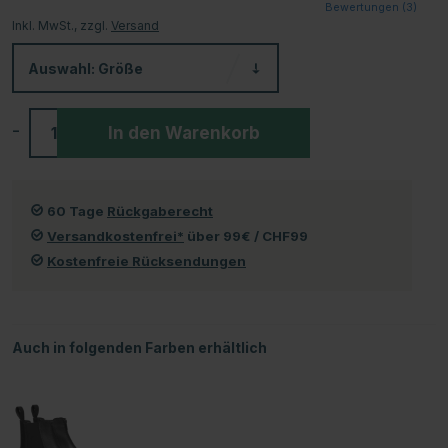
Bewertungen (
3
)
Inkl. MwSt., zzgl.
Versand
Auswahl:
Größe
-
+
In den Warenkorb
60 Tage
Rückgaberecht
Versandkostenfrei*
über 99€ / CHF99
Kostenfreie Rücksendungen
Auch in folgenden Farben erhältlich