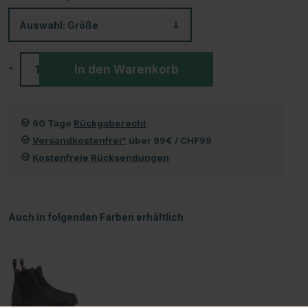
Auswahl:
Größe
-
+
In den Warenkorb
60 Tage
Rückgaberecht
Versandkostenfrei*
über 99€ / CHF99
Kostenfreie Rücksendungen
Auch in folgenden Farben erhältlich