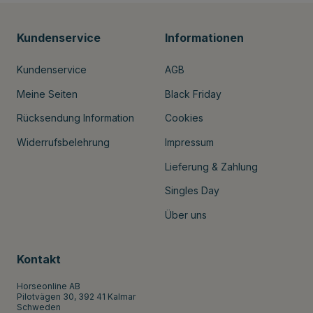
Kundenservice
Informationen
Kundenservice
AGB
Meine Seiten
Black Friday
Rücksendung Information
Cookies
Widerrufsbelehrung
Impressum
Lieferung & Zahlung
Singles Day
Über uns
Kontakt
Horseonline AB
Pilotvägen 30, 392 41 Kalmar
Schweden