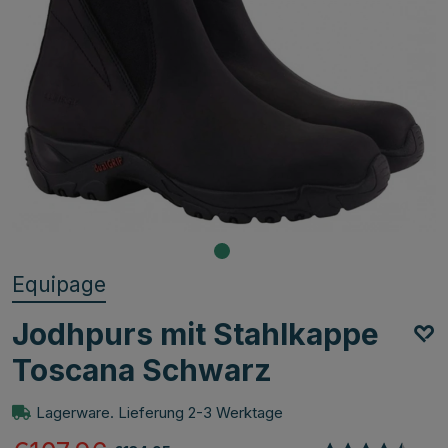
Equipage
Jodhpurs mit Stahlkappe
Toscana Schwarz
Lagerware. Lieferung 2-3 Werktage