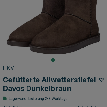
HKM
Gefütterte Allwetterstiefel
Davos Dunkelbraun
Lagerware. Lieferung 2-3 Werktage