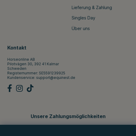
Lieferung & Zahlung
Singles Day
Über uns
Kontakt
Horseonline AB
Pilotvägen 30, 392 41 Kalmar
Schweden
Registernummer: SE5591239925
Kundenservice:
support@equinest.de
Unsere Zahlungsmöglichkeiten