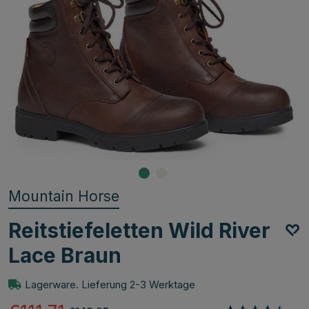
Mountain Horse
Reitstiefeletten Wild River
Lace Braun
Lagerware. Lieferung 2-3 Werktage