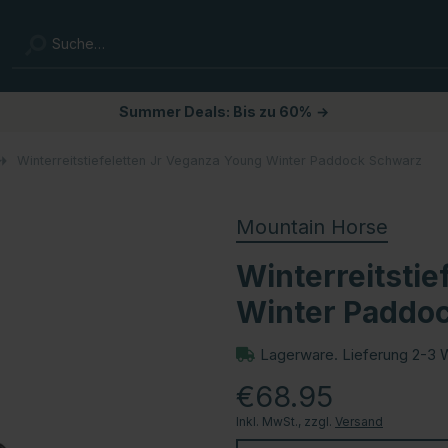
Summer Deals: Bis zu 60%
→
Winterreitstiefeletten Jr Veganza Young Winter Paddock Schwarz
Mountain Horse
Winterreitsti
Winter Paddo
Lagerware. Lieferung 2-3 
€68.95
Inkl. MwSt., zzgl.
Versand