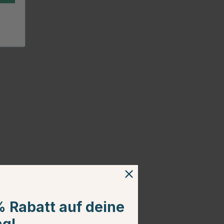
% Rabatt auf deine