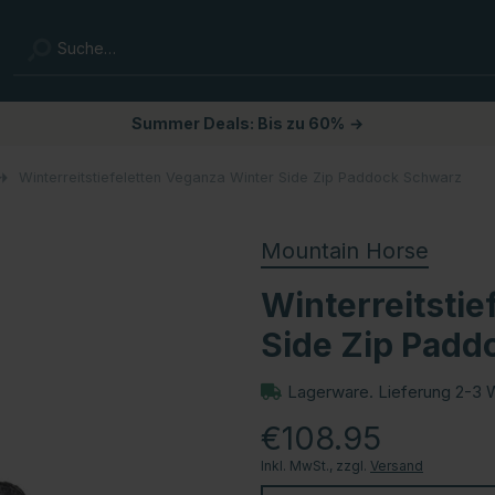
Summer Deals: Bis zu 60%
→
Winterreitstiefeletten Veganza Winter Side Zip Paddock Schwarz
Mountain Horse
Winterreitstie
Side Zip Padd
Lagerware. Lieferung 2-3 
€108.95
Inkl. MwSt., zzgl.
Versand