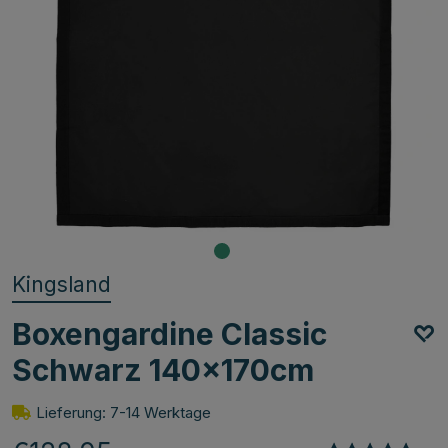
Kingsland
Boxengardine Classic
Schwarz 140x170cm
Lieferung: 7-14 Werktage