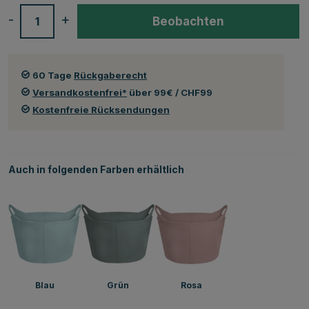
-
+
Beobachten
60 Tage
Rückgaberecht
Versandkostenfrei*
über 99€ / CHF99
Kostenfreie Rücksendungen
Auch in folgenden Farben erhältlich
Blau
Grün
Rosa