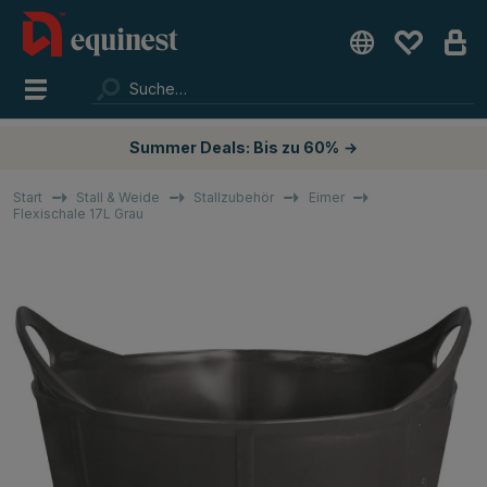
Summer Deals: Bis zu 60%
→
Start
Stall & Weide
Stallzubehör
Eimer
Flexischale 17L Grau