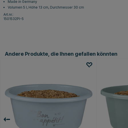
Made in Germany
Volumen 5 l, Höhe 13 cm, Durchmesser 30 cm
Art.nr.:
1501532PI-5
Andere Produkte, die Ihnen gefallen könnten