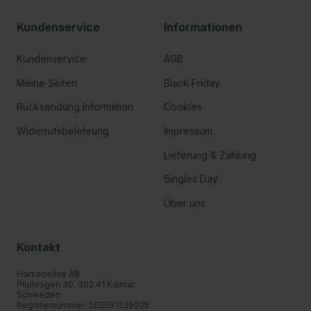
Kundenservice
Informationen
Kundenservice
AGB
Meine Seiten
Black Friday
Rücksendung Information
Cookies
Widerrufsbelehrung
Impressum
Lieferung & Zahlung
Singles Day
Über uns
Kontakt
Horseonline AB
Pilotvägen 30, 392 41 Kalmar
Schweden
Registernummer: SE5591239925