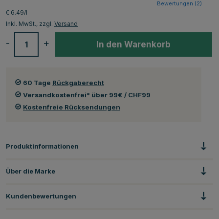
Bewertungen (
2
)
€ 6.49/l
Inkl. MwSt., zzgl.
Versand
-
+
In den Warenkorb
60 Tage
Rückgaberecht
Versandkostenfrei*
über 99€ / CHF99
Kostenfreie Rücksendungen
Produktinformationen
Über die Marke
Kundenbewertungen