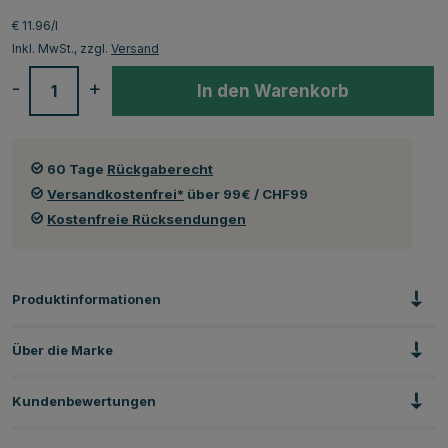
€ 11.96/l
Inkl. MwSt., zzgl.
Versand
-
+
In den Warenkorb
60 Tage
Rückgaberecht
Versandkostenfrei*
über 99€ / CHF99
Kostenfreie Rücksendungen
Produktinformationen
Über die Marke
Kundenbewertungen