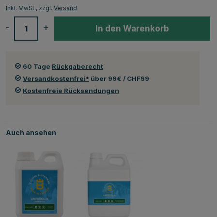
Inkl. MwSt., zzgl.
Versand
-
+
In den Warenkorb
60 Tage
Rückgaberecht
Versandkostenfrei*
über 99€ / CHF99
Kostenfreie Rücksendungen
Auch ansehen