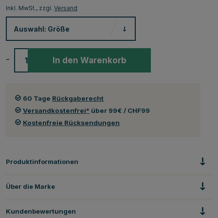
Inkl. MwSt., zzgl.
Versand
Auswahl:
Größe
-
+
In den Warenkorb
60 Tage
Rückgaberecht
Versandkostenfrei*
über 99€ / CHF99
Kostenfreie Rücksendungen
Produktinformationen
Über die Marke
Kundenbewertungen