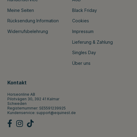
Meine Seiten
Black Friday
Rücksendung Information
Cookies
Widerrufsbelehrung
Impressum
Lieferung & Zahlung
Singles Day
Über uns
Kontakt
Horseonline AB
Pilotvägen 30, 392 41 Kalmar
Schweden
Registernummer: SE5591239925
Kundenservice:
support@equinest.de