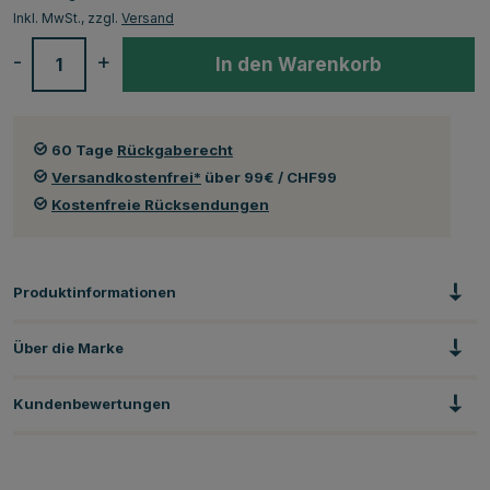
Inkl. MwSt., zzgl.
Versand
-
+
In den Warenkorb
60 Tage
Rückgaberecht
Versandkostenfrei*
über 99€ / CHF99
Kostenfreie Rücksendungen
Produktinformationen
Über die Marke
Kundenbewertungen