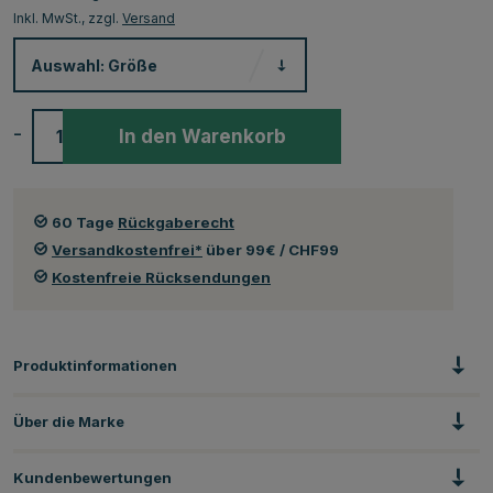
Inkl. MwSt., zzgl.
Versand
Auswahl:
Größe
-
+
In den Warenkorb
60 Tage
Rückgaberecht
Versandkostenfrei*
über 99€ / CHF99
Kostenfreie Rücksendungen
Produktinformationen
Über die Marke
Kundenbewertungen