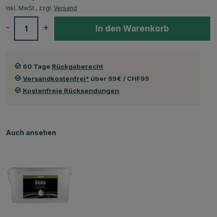
Inkl. MwSt., zzgl.
Versand
-
+
In den Warenkorb
60 Tage
Rückgaberecht
Versandkostenfrei*
über 99€ / CHF99
Kostenfreie Rücksendungen
Auch ansehen