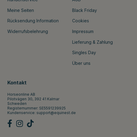
Meine Seiten
Black Friday
Rücksendung Information
Cookies
Widerrufsbelehrung
Impressum
Lieferung & Zahlung
Singles Day
Über uns
Kontakt
Horseonline AB
Pilotvägen 30, 392 41 Kalmar
Schweden
Registernummer: SE5591239925
Kundenservice:
support@equinest.de