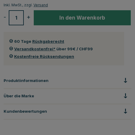
Inkl. MwSt., zzgl.
Versand
-
+
In den Warenkorb
60 Tage
Rückgaberecht
Versandkostenfrei*
über 99€ / CHF99
Kostenfreie Rücksendungen
Produktinformationen
Über die Marke
Kundenbewertungen