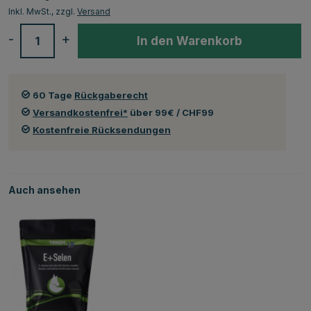
Inkl. MwSt., zzgl.
Versand
-
+
In den Warenkorb
60 Tage
Rückgaberecht
Versandkostenfrei*
über 99€ / CHF99
Kostenfreie Rücksendungen
Auch ansehen