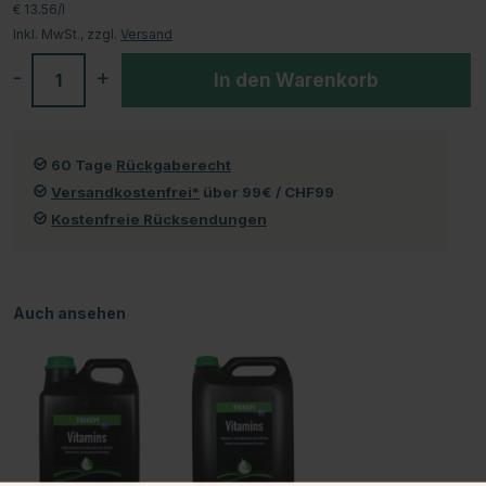
€ 13.56/l
Inkl. MwSt., zzgl.
Versand
-
+
In den Warenkorb
60 Tage
Rückgaberecht
Versandkostenfrei*
über 99€ / CHF99
Kostenfreie Rücksendungen
Auch ansehen