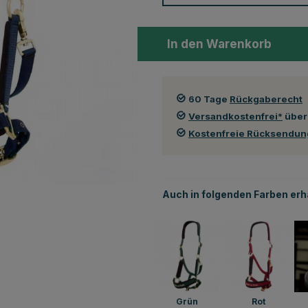
In den Warenkorb
60 Tage
Rückgaberecht
Versandkostenfrei*
über
Kostenfreie Rücksendu
Auch in folgenden Farben erhä
Grün
Rot