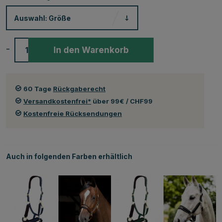
Auswahl:
Größe
-
+
In den Warenkorb
60 Tage
Rückgaberecht
Versandkostenfrei*
über 99€ / CHF99
Kostenfreie Rücksendungen
Auch in folgenden Farben erhältlich