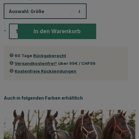
Auswahl:
Größe
-
+
In den Warenkorb
60 Tage
Rückgaberecht
Versandkostenfrei*
über 99€ / CHF99
Kostenfreie Rücksendungen
Auch in folgenden Farben erhältlich