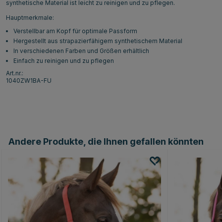
synthetische Material ist leicht zu reinigen und zu pflegen.
Hauptmerkmale:
Verstellbar am Kopf für optimale Passform
Hergestellt aus strapazierfähigem synthetischem Material
In verschiedenen Farben und Größen erhältlich
Einfach zu reinigen und zu pflegen
Art.nr.:
1040ZW1BA-FU
Andere Produkte, die Ihnen gefallen könnten