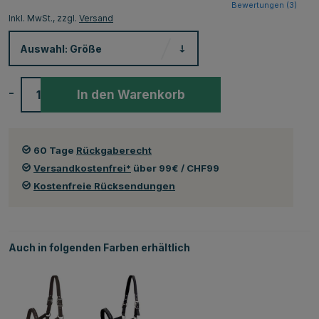
Bewertungen (
3
)
Inkl. MwSt., zzgl.
Versand
Auswahl:
Größe
-
+
In den Warenkorb
60 Tage
Rückgaberecht
Versandkostenfrei*
über 99€ / CHF99
Kostenfreie Rücksendungen
Auch in folgenden Farben erhältlich