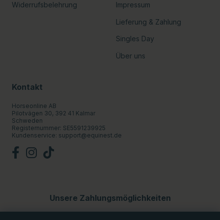
Widerrufsbelehrung
Impressum
Lieferung & Zahlung
Singles Day
Über uns
Kontakt
Horseonline AB
Pilotvägen 30, 392 41 Kalmar
Schweden
Registernummer: SE5591239925
Kundenservice:
support@equinest.de
Unsere Zahlungsmöglichkeiten