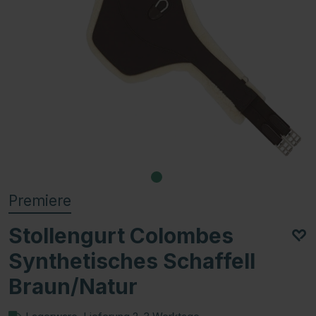
Premiere
Stollengurt Colombes
Synthetisches Schaffell
Braun/Natur