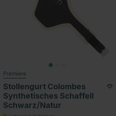
Premiere
Stollengurt Colombes
Synthetisches Schaffell
Schwarz/Natur