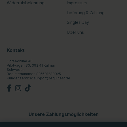
Widerrufsbelehrung
Impressum
Lieferung & Zahlung
Singles Day
Über uns
Kontakt
Horseonline AB
Pilotvägen 30, 392 41 Kalmar
Schweden
Registernummer: SE5591239925
Kundenservice:
support@equinest.de
Unsere Zahlungsmöglichkeiten