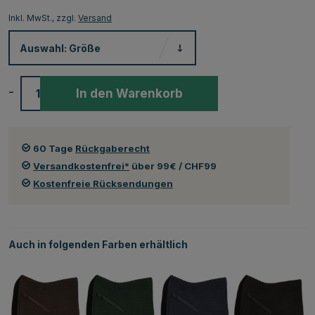
Inkl. MwSt., zzgl.
Versand
Auswahl:
Größe
-
+
In den Warenkorb
60 Tage
Rückgaberecht
Versandkostenfrei*
über 99€ / CHF99
Kostenfreie Rücksendungen
Auch in folgenden Farben erhältlich