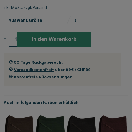
Inkl. MwSt., zzgl.
Versand
Auswahl:
Größe
-
+
In den Warenkorb
60 Tage
Rückgaberecht
Versandkostenfrei*
über 99€ / CHF99
Kostenfreie Rücksendungen
Auch in folgenden Farben erhältlich