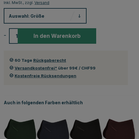
Inkl. MwSt., zzgl.
Versand
Auswahl:
Größe
-
+
In den Warenkorb
60 Tage
Rückgaberecht
Versandkostenfrei*
über 99€ / CHF99
Kostenfreie Rücksendungen
Auch in folgenden Farben erhältlich