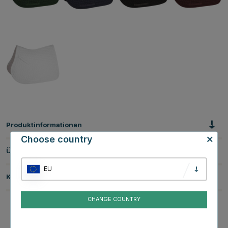
Produktinformationen
Choose country
Über die Marke
EU
Kundenbewertungen
CHANGE COUNTRY