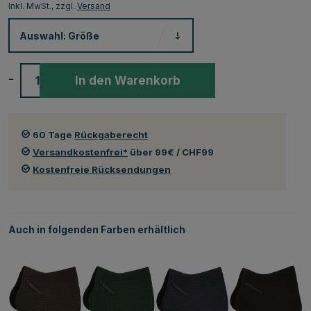
Inkl. MwSt., zzgl.
Versand
Auswahl:
Größe
-
+
In den Warenkorb
60 Tage
Rückgaberecht
Versandkostenfrei*
über 99€ / CHF99
Kostenfreie Rücksendungen
Auch in folgenden Farben erhältlich