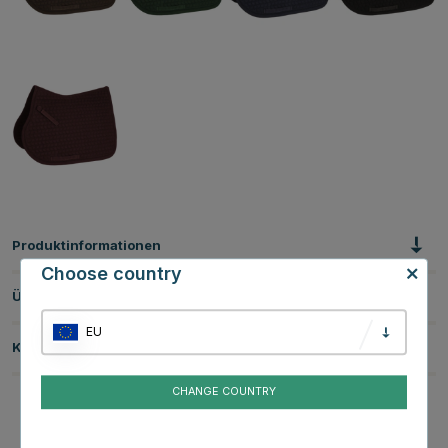
Produktinformationen
Choose country
Über die Marke
EU
Kundenbewertungen
CHANGE COUNTRY