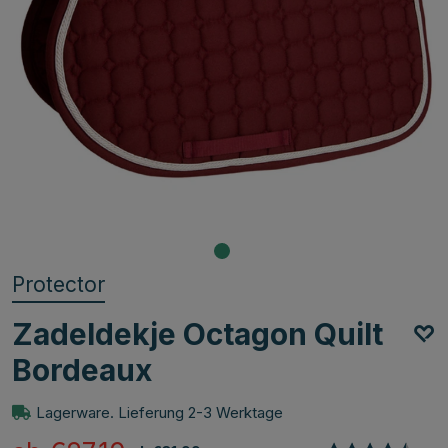
Protector
Zadeldekje Octagon Quilt
Bordeaux
Lagerware. Lieferung 2-3 Werktage