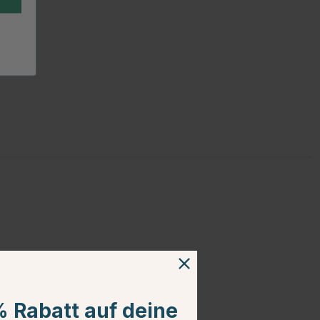
% Rabatt auf deine