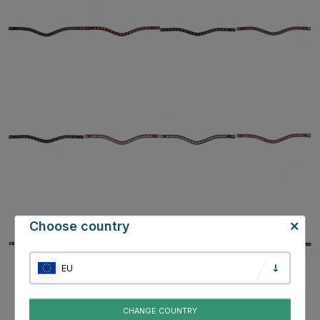
Choose country
EU
CHANGE COUNTRY