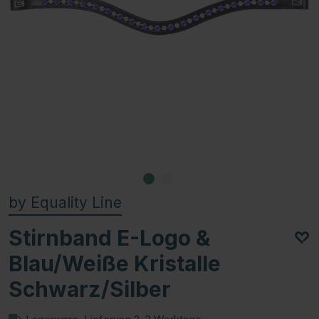
by Equality Line
Stirnband E-Logo &
Blau/Weiße Kristalle
Schwarz/Silber