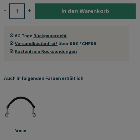
-
+
In den Warenkorb
60 Tage
Rückgaberecht
Versandkostenfrei*
über 99€ / CHF99
Kostenfreie Rücksendungen
Auch in folgenden Farben erhältlich
Braun