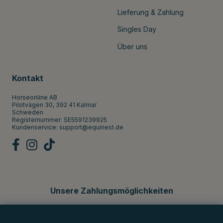
Lieferung & Zahlung
Singles Day
Über uns
Kontakt
Horseonline AB
Pilotvägen 30, 392 41 Kalmar
Schweden
Registernummer: SE5591239925
Kundenservice:
support@equinest.de
Unsere Zahlungsmöglichkeiten