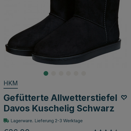
HKM
Gefütterte Allwetterstiefel
Davos Kuschelig Schwarz
Lagerware. Lieferung 2-3 Werktage