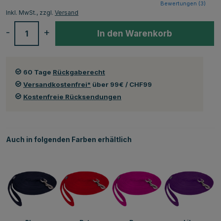
Bewertungen (
3
)
Inkl. MwSt., zzgl.
Versand
-
+
In den Warenkorb
60 Tage
Rückgaberecht
Versandkostenfrei*
über 99€ / CHF99
Kostenfreie Rücksendungen
Auch in folgenden Farben erhältlich