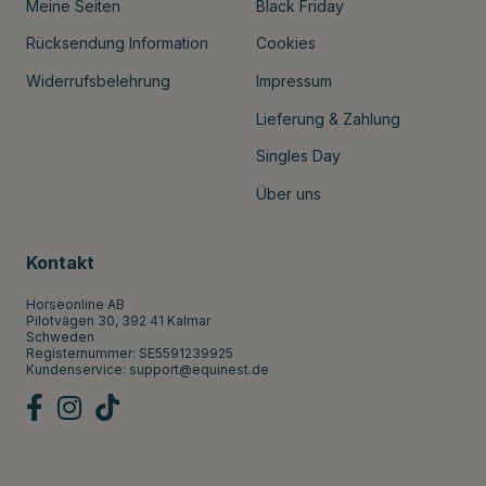
Meine Seiten
Black Friday
Rücksendung Information
Cookies
Widerrufsbelehrung
Impressum
Lieferung & Zahlung
Singles Day
Über uns
Kontakt
Horseonline AB
Pilotvägen 30, 392 41 Kalmar
Schweden
Registernummer: SE5591239925
Kundenservice:
support@equinest.de