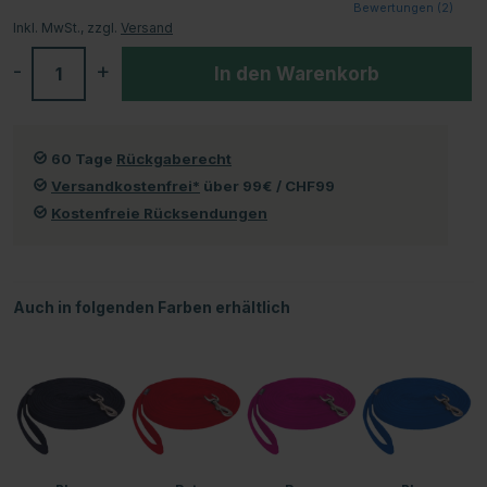
Bewertungen (
2
)
Inkl. MwSt., zzgl.
Versand
-
+
In den Warenkorb
60 Tage
Rückgaberecht
Versandkostenfrei*
über 99€ / CHF99
Kostenfreie Rücksendungen
Auch in folgenden Farben erhältlich