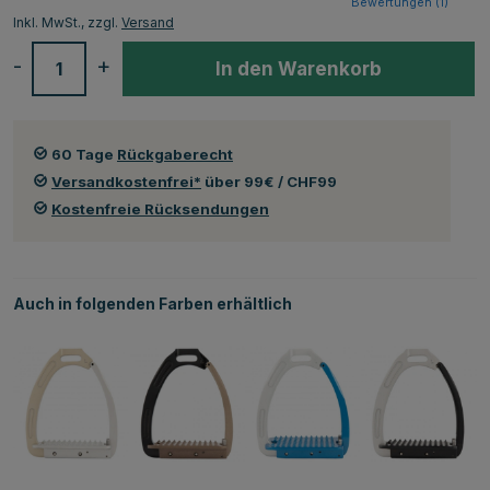
Bewertungen (
1
)
Inkl. MwSt., zzgl.
Versand
-
+
In den Warenkorb
60 Tage
Rückgaberecht
Versandkostenfrei*
über 99€ / CHF99
Kostenfreie Rücksendungen
Auch in folgenden Farben erhältlich