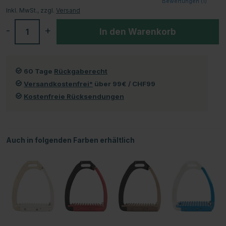
Bewertungen (
1
)
Inkl. MwSt., zzgl.
Versand
-
+
In den Warenkorb
60 Tage
Rückgaberecht
Versandkostenfrei*
über 99€ / CHF99
Kostenfreie Rücksendungen
Auch in folgenden Farben erhältlich