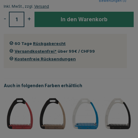
Bewertungen (
1
)
Inkl. MwSt., zzgl.
Versand
-
+
In den Warenkorb
60 Tage
Rückgaberecht
Versandkostenfrei*
über 99€ / CHF99
Kostenfreie Rücksendungen
Auch in folgenden Farben erhältlich