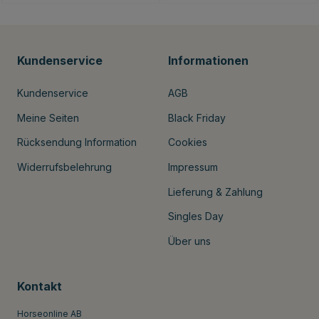
Kundenservice
Informationen
Kundenservice
AGB
Meine Seiten
Black Friday
Rücksendung Information
Cookies
Widerrufsbelehrung
Impressum
Lieferung & Zahlung
Singles Day
Über uns
Kontakt
Horseonline AB